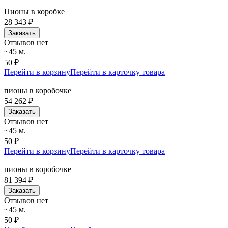
Пионы в коробке
28 343
₽
Заказать
Отзывов нет
~45 м.
50 ₽
Перейти в корзину
Перейти в карточку товара
пионы в коробочке
54 262
₽
Заказать
Отзывов нет
~45 м.
50 ₽
Перейти в корзину
Перейти в карточку товара
пионы в коробочке
81 394
₽
Заказать
Отзывов нет
~45 м.
50 ₽