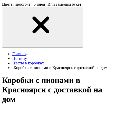
Цветы простоят - 5 дней! Или заменим букет!
Главная
-
По типу
-
Цветы в коробках
-
Коробки с пионами в Красноярск с доставкой на дом
Коробки с пионами в
Красноярск с доставкой на
дом