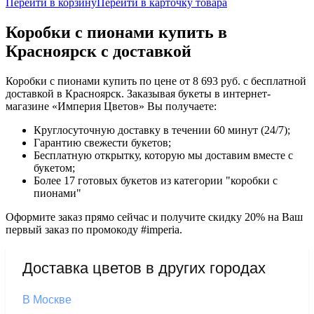
Перейти в корзину
Перейти в карточку товара
Коробки с пионами купить в
Красноярск с доставкой
Коробки с пионами купить по цене от 8 693 руб. с бесплатной
доставкой в Красноярск. Заказывая букеты в интернет-
магазине «Империя Цветов» Вы получаете:
Круглосуточную доставку в течении 60 минут (24/7);
Гарантию свежести букетов;
Бесплатную открытку, которую мы доставим вместе с
букетом;
Более 17 готовых букетов из категории "коробки с
пионами"
Оформите заказ прямо сейчас и получите скидку 20% на Ваш
первый заказ по промокоду #imperia.
Доставка цветов в других городах
В Москве