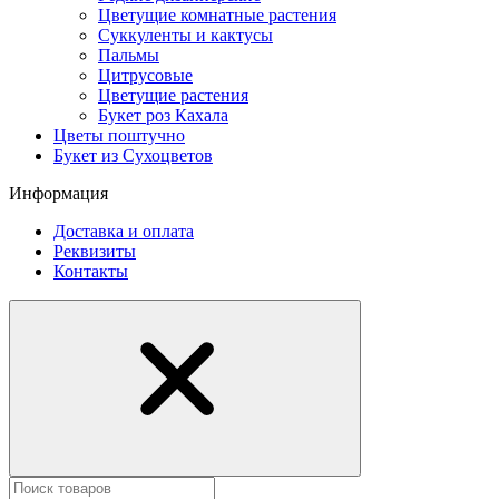
Цветущие комнатные растения
Суккуленты и кактусы
Пальмы
Цитрусовые
Цветущие растения
Букет роз Кахала
Цветы поштучно
Букет из Сухоцветов
Информация
Доставка и оплата
Реквизиты
Контакты