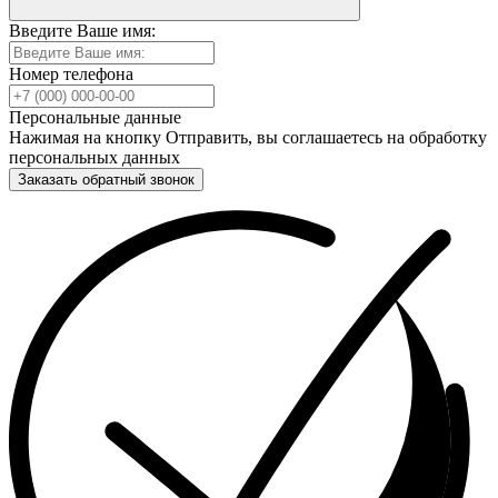
Введите Ваше имя:
Номер телефона
Персональные данные
Нажимая на кнопку Отправить, вы соглашаетесь на обработку
персональных данных
Заказать обратный звонок