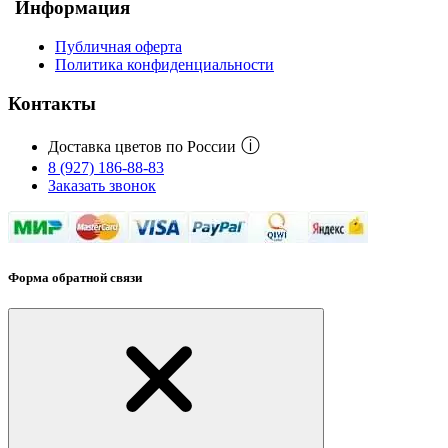
Информация
Публичная оферта
Политика конфиденциальности
Контакты
ⓘ
Доставка цветов по России
8 (927) 186-88-83
Заказать звонок
Форма обратной связи