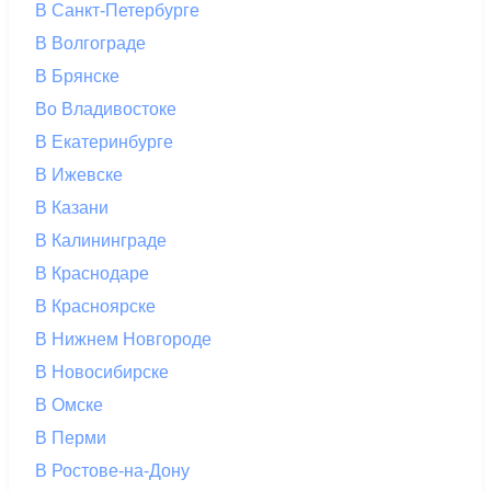
В Санкт-Петербурге
В Волгограде
В Брянске
Во Владивостоке
В Екатеринбурге
В Ижевске
В Казани
В Калининграде
В Краснодаре
В Красноярске
В Нижнем Новгороде
В Новосибирске
В Омске
В Перми
В Ростове-на-Дону