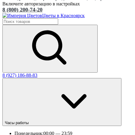
Включите авторизацию в настройках
8 (800) 200-74-20
Цветы в Красноярск
8 (927) 186-88-83
Часы работы
Понедельник:
00:00 — 23:59