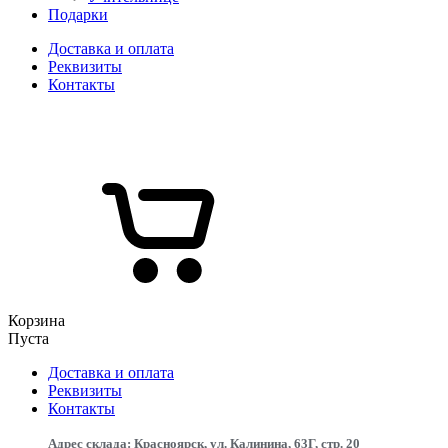
Подарки
Доставка и оплата
Реквизиты
Контакты
Корзина
Пуста
Доставка и оплата
Реквизиты
Контакты
Адрес склада: Красноярск, ул. Калинина, 63Г, стр. 20