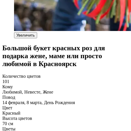
Увеличить
Большой букет красных роз для
подарка жене, маме или просто
любимой в Красноярск
Количество цветов
101
Кому
Любимой, Невесте, Жене
Повод
14 февраля, 8 марта, День Рождения
Цвет
Красный
Высота цветов
70 см
Цветы