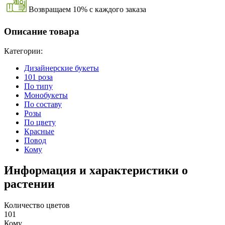
Возвращаем 10% с каждого заказа
Описание товара
Категории:
Дизайнерские букеты
101 роза
По типу
Монобукеты
По составу
Розы
По цвету
Красные
Повод
Кому
Информация и характеристики о
растении
Количество цветов
101
Кому