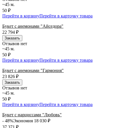
~45 м.
50 ₽
Перейти в корзину
Перейти в карточку товара
Букет с анемонами "Айседора"
22 794
₽
Заказать
Отзывов нет
~45 м.
50 ₽
Перейти в корзину
Перейти в карточку товара
Букет с анемонами "Гармония"
23 826
₽
Заказать
Отзывов нет
~45 м.
50 ₽
Перейти в корзину
Перейти в карточку товара
Букет с нарциссами "Любовь"
- 48%
Экономия 18 030
₽
37 371
₽