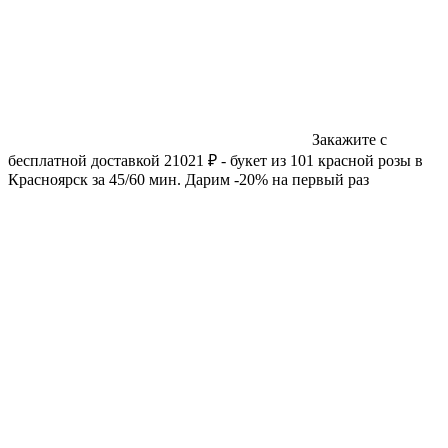
Закажите с
бесплатной доставкой 21021 ₽ - букет из 101 красной розы в
Красноярск за 45/60 мин. Дарим -20% на первый раз