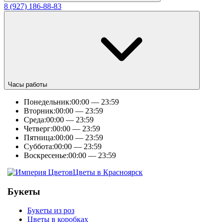
8 (927) 186-88-83
Часы работы
Понедельник:
00:00 — 23:59
Вторник:
00:00 — 23:59
Среда:
00:00 — 23:59
Четверг:
00:00 — 23:59
Пятница:
00:00 — 23:59
Суббота:
00:00 — 23:59
Воскресенье:
00:00 — 23:59
Цветы в Красноярск
Букеты
Букеты из роз
Цветы в коробках