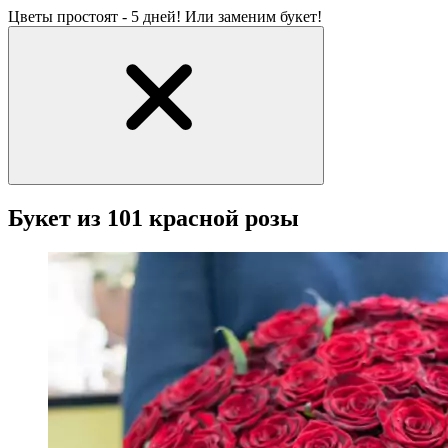
Цветы простоят - 5 дней! Или заменим букет!
Букет из 101 красной розы