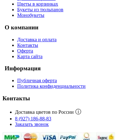
Цветы в корзинках
Букеты из тюльпанов
Монобукеты
О компании
Доставка и оплата
Контакты
Оферта
Карта сайта
Информация
Публичная оферта
Политика конфиденциальности
Контакты
ⓘ
Доставка цветов по России
8 (927) 186-88-83
Заказать звонок