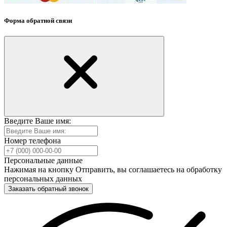
Форма обратной связи
Введите Ваше имя:
Номер телефона
Персональные данные
Нажимая на кнопку Отправить, вы соглашаетесь на обработку
персональных данных
Заказать обратный звонок