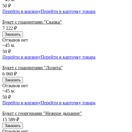
50 ₽
Перейти в корзину
Перейти в карточку товара
Букет с гиацинтами "Сказка"
7 222
₽
Заказать
Отзывов нет
~45 м.
50 ₽
Перейти в корзину
Перейти в карточку товара
Букет с гиацинтами "Лолита"
6 060
₽
Заказать
Отзывов нет
~45 м.
50 ₽
Перейти в корзину
Перейти в карточку товара
Букет с георгинами "Нежное дыхание"
15 589
₽
Заказать
Отзывов нет