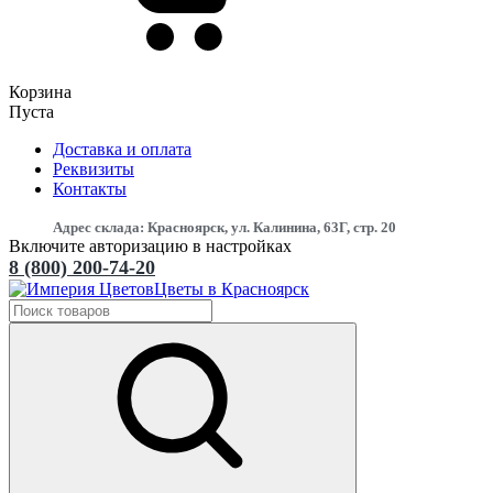
Корзина
Пуста
Доставка и оплата
Реквизиты
Контакты
Адрес склада: Красноярск, ул. Калинина, 63Г, стр. 20
Включите авторизацию в настройках
8 (800) 200-74-20
Цветы в Красноярск