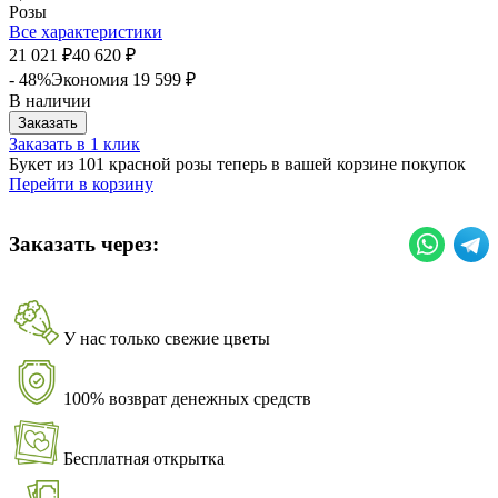
Розы
Все характеристики
21 021
40 620
₽
₽
- 48%
Экономия
19 599
₽
В наличии
Заказать
Заказать в 1 клик
Букет из 101 красной розы теперь в вашей корзине покупок
Перейти в корзину
Заказать через:
У нас только свежие цветы
100% возврат денежных средств
Бесплатная открытка