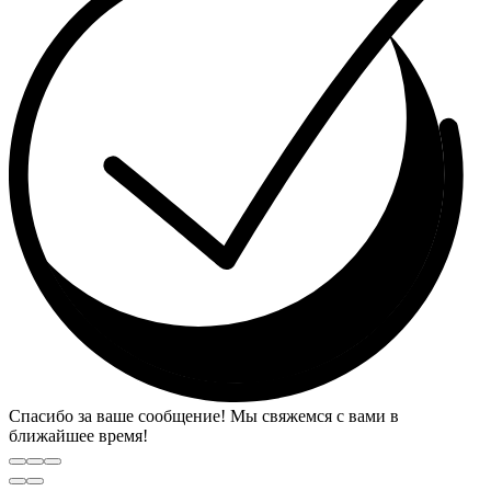
Спасибо за ваше сообщение! Мы свяжемся с вами в
ближайшее время!