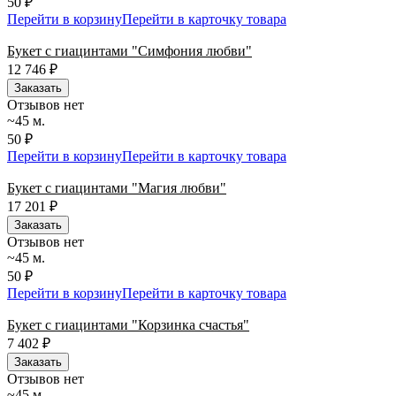
50 ₽
Перейти в корзину
Перейти в карточку товара
Букет с гиацинтами "Симфония любви"
12 746
₽
Заказать
Отзывов нет
~45 м.
50 ₽
Перейти в корзину
Перейти в карточку товара
Букет с гиацинтами "Магия любви"
17 201
₽
Заказать
Отзывов нет
~45 м.
50 ₽
Перейти в корзину
Перейти в карточку товара
Букет с гиацинтами "Корзинка счастья"
7 402
₽
Заказать
Отзывов нет
~45 м.