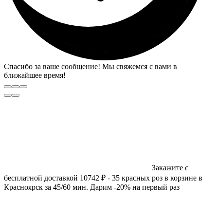
Спасибо за ваше сообщение! Мы свяжемся с вами в
ближайшее время!
Закажите с
бесплатной доставкой 10742 ₽ - 35 красных роз в корзине в
Красноярск за 45/60 мин. Дарим -20% на первый раз