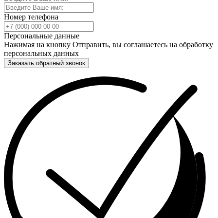
Номер телефона
Персональные данные
Нажимая на кнопку Отправить, вы соглашаетесь на обработку
персональных данных
Заказать обратный звонок