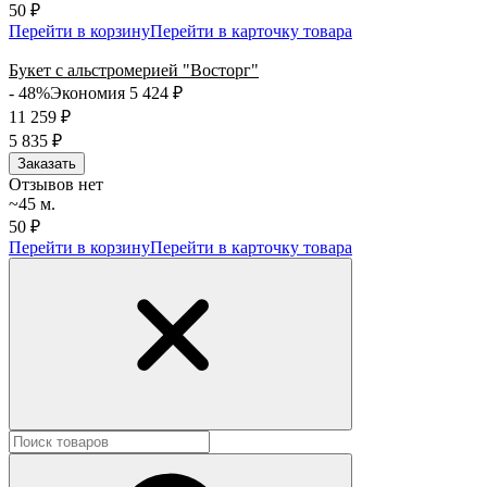
50 ₽
Перейти в корзину
Перейти в карточку товара
Букет с альстромерией "Восторг"
- 48%
Экономия 5 424
₽
11 259
₽
5 835
₽
Заказать
Отзывов нет
~45 м.
50 ₽
Перейти в корзину
Перейти в карточку товара