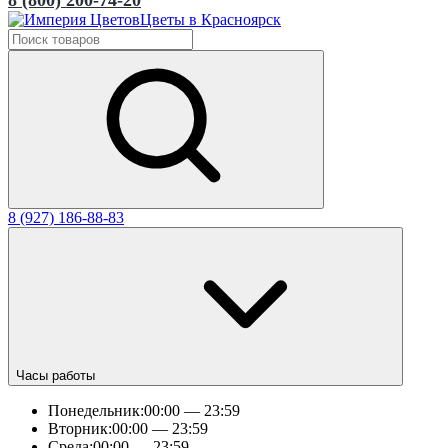
Цветы в Красноярск
8 (927) 186-88-83
Часы работы
Понедельник:
00:00 — 23:59
Вторник:
00:00 — 23:59
Среда:
00:00 — 23:59