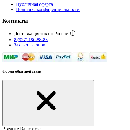
Публичная оферта
Политика конфиденциальности
Контакты
ⓘ
Доставка цветов по России
8 (927) 186-88-83
Заказать звонок
Форма обратной связи
Введите Ваше имя: