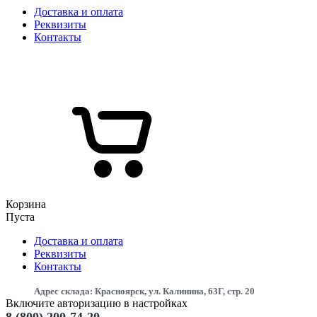
Доставка и оплата
Реквизиты
Контакты
Корзина
Пуста
Доставка и оплата
Реквизиты
Контакты
Адрес склада: Красноярск, ул. Калинина, 63Г, стр. 20
Включите авторизацию в настройках
8 (800) 200-74-20