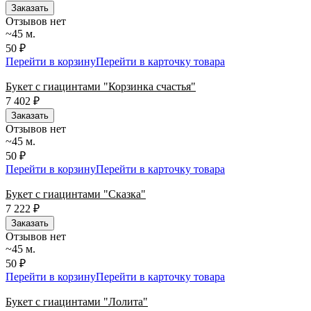
Заказать
Отзывов нет
~45 м.
50 ₽
Перейти в корзину
Перейти в карточку товара
Букет с гиацинтами "Корзинка счастья"
7 402
₽
Заказать
Отзывов нет
~45 м.
50 ₽
Перейти в корзину
Перейти в карточку товара
Букет с гиацинтами "Сказка"
7 222
₽
Заказать
Отзывов нет
~45 м.
50 ₽
Перейти в корзину
Перейти в карточку товара
Букет с гиацинтами "Лолита"