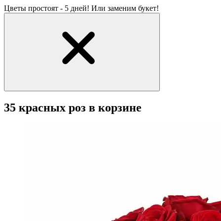
Цветы простоят - 5 дней! Или заменим букет!
35 красных роз в корзине