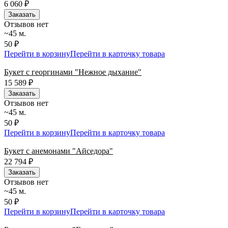
6 060
₽
Заказать
Отзывов нет
~45 м.
50 ₽
Перейти в корзину
Перейти в карточку товара
Букет с георгинами "Нежное дыхание"
15 589
₽
Заказать
Отзывов нет
~45 м.
50 ₽
Перейти в корзину
Перейти в карточку товара
Букет с анемонами "Айседора"
22 794
₽
Заказать
Отзывов нет
~45 м.
50 ₽
Перейти в корзину
Перейти в карточку товара