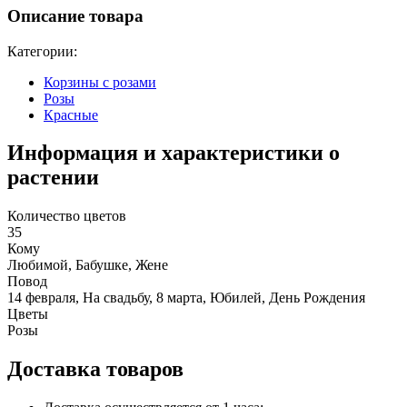
Описание товара
Категории:
Корзины с розами
Розы
Красные
Информация и характеристики о
растении
Количество цветов
35
Кому
Любимой, Бабушке, Жене
Повод
14 февраля, На свадьбу, 8 марта, Юбилей, День Рождения
Цветы
Розы
Доставка товаров