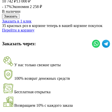
10 742
13 000
₽
₽
- 17%
Экономия
2 258
₽
В наличии
Заказать
Заказать в 1 клик
35 красных роз в корзине теперь в вашей корзине покупок
Перейти в корзину
Заказать через:
У нас только свежие цветы
100% возврат денежных средств
Бесплатная открытка
Возвращаем 10% с каждого заказа