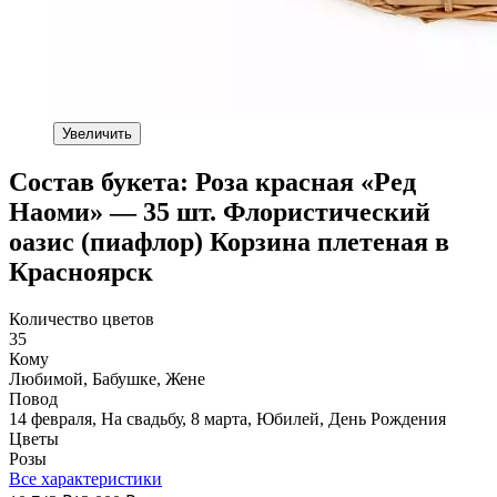
Увеличить
Состав букета: Роза красная «Ред
Наоми» — 35 шт. Флористический
оазис (пиафлор) Корзина плетеная в
Красноярск
Количество цветов
35
Кому
Любимой, Бабушке, Жене
Повод
14 февраля, На свадьбу, 8 марта, Юбилей, День Рождения
Цветы
Розы
Все характеристики