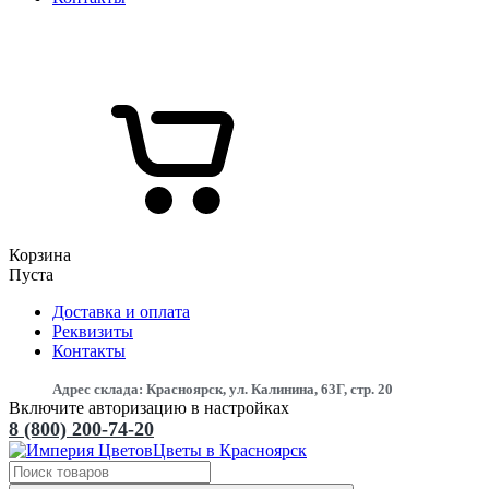
Корзина
Пуста
Доставка и оплата
Реквизиты
Контакты
Адрес склада: Красноярск, ул. Калинина, 63Г, стр. 20
Включите авторизацию в настройках
8 (800) 200-74-20
Цветы в Красноярск