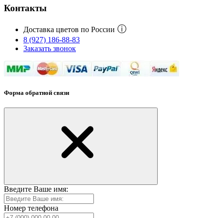
Контакты
ⓘ
Доставка цветов по России
8 (927) 186-88-83
Заказать звонок
Форма обратной связи
Введите Ваше имя:
Номер телефона