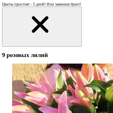
Цветы простоят - 5 дней! Или заменим букет!
9 розовых лилий