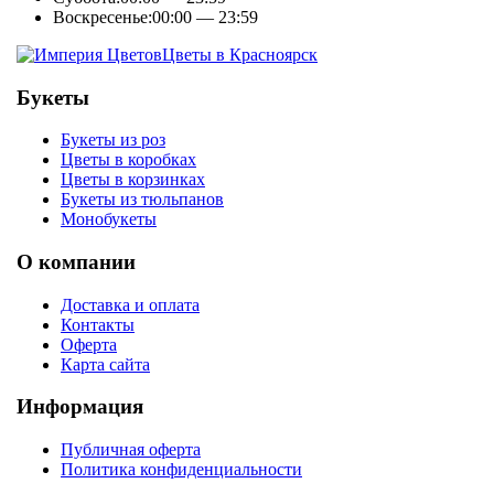
Воскресенье:
00:00 — 23:59
Цветы в Красноярск
Букеты
Букеты из роз
Цветы в коробках
Цветы в корзинках
Букеты из тюльпанов
Монобукеты
О компании
Доставка и оплата
Контакты
Оферта
Карта сайта
Информация
Публичная оферта
Политика конфиденциальности