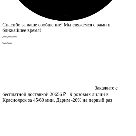
Спасибо за ваше сообщение! Мы свяжемся с вами в
ближайшее время!
Закажите с
бесплатной доставкой 20656 ₽ - 9 розовых лилий в
Красноярск за 45/60 мин. Дарим -20% на первый раз