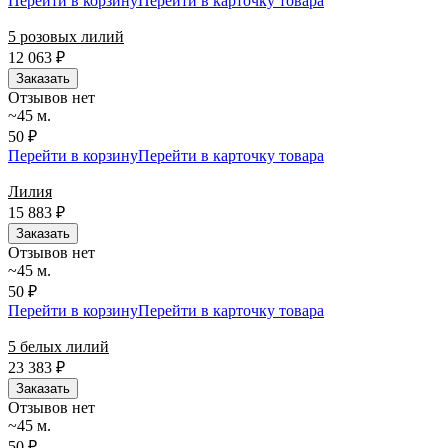
Перейти в корзину
Перейти в карточку товара
5 розовых лилий
12 063
₽
Заказать
Отзывов нет
~45 м.
50 ₽
Перейти в корзину
Перейти в карточку товара
Лилия
15 883
₽
Заказать
Отзывов нет
~45 м.
50 ₽
Перейти в корзину
Перейти в карточку товара
5 белых лилий
23 383
₽
Заказать
Отзывов нет
~45 м.
50 ₽