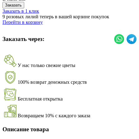
Заказать
Заказать в 1 клик
9 розовых лилий теперь в вашей корзине покупок
Перейти в корзину
Заказать через:
У нас только свежие цветы
100% возврат денежных средств
Бесплатная открытка
Возвращаем 10% с каждого заказа
Описание товара