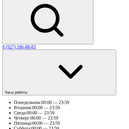
8 (927) 186-88-83
Часы работы
Понедельник:
00:00 — 23:59
Вторник:
00:00 — 23:59
Среда:
00:00 — 23:59
Четверг:
00:00 — 23:59
Пятница:
00:00 — 23:59
Суббота:
00:00 — 23:59