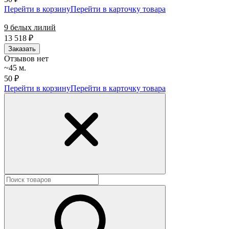
Перейти в корзину
Перейти в карточку товара
9 белых лилий
13 518
₽
Заказать
Отзывов нет
~45 м.
50 ₽
Перейти в корзину
Перейти в карточку товара