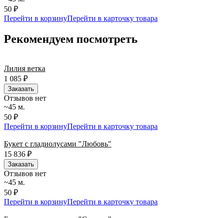
50 ₽
Перейти в корзину
Перейти в карточку товара
Рекомендуем посмотреть
Лилия ветка
1 085
₽
Заказать
Отзывов нет
~45 м.
50 ₽
Перейти в корзину
Перейти в карточку товара
Букет с гладиолусами "Любовь"
15 836
₽
Заказать
Отзывов нет
~45 м.
50 ₽
Перейти в корзину
Перейти в карточку товара