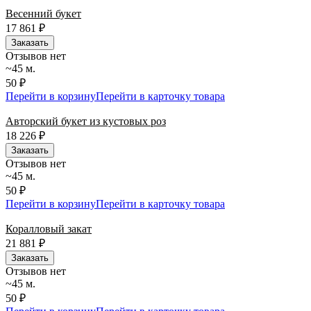
Весенний букет
17 861
₽
Заказать
Отзывов нет
~45 м.
50 ₽
Перейти в корзину
Перейти в карточку товара
Авторский букет из кустовых роз
18 226
₽
Заказать
Отзывов нет
~45 м.
50 ₽
Перейти в корзину
Перейти в карточку товара
Коралловый закат
21 881
₽
Заказать
Отзывов нет
~45 м.
50 ₽