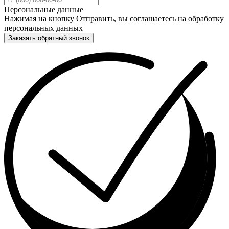
Персональные данные
Нажимая на кнопку Отправить, вы соглашаетесь на обработку
персональных данных
Заказать обратный звонок