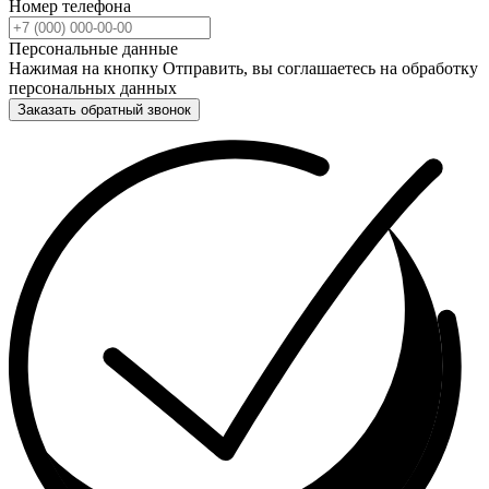
Номер телефона
Персональные данные
Нажимая на кнопку Отправить, вы соглашаетесь на обработку
персональных данных
Заказать обратный звонок