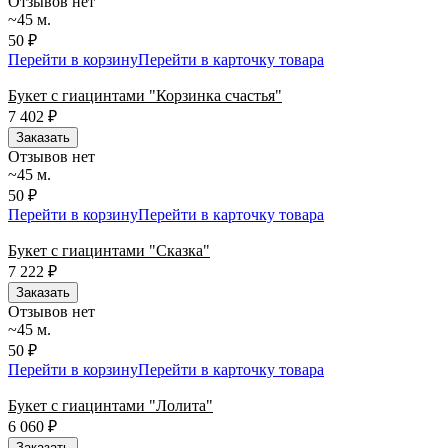
Отзывов нет
~45 м.
50 ₽
Перейти в корзину
Перейти в карточку товара
Букет с гиацинтами "Корзинка счастья"
7 402
₽
Заказать
Отзывов нет
~45 м.
50 ₽
Перейти в корзину
Перейти в карточку товара
Букет с гиацинтами "Сказка"
7 222
₽
Заказать
Отзывов нет
~45 м.
50 ₽
Перейти в корзину
Перейти в карточку товара
Букет с гиацинтами "Лолита"
6 060
₽
Заказать