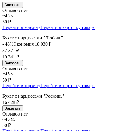
Заказать
Отзывов нет
~45 м.
50 ₽
Перейти в корзину
Перейти в карточку товара
Букет с нарциссами "Любовь"
- 48%
Экономия 18 030
₽
37 371
₽
19 341
₽
Заказать
Отзывов нет
~45 м.
50 ₽
Перейти в корзину
Перейти в карточку товара
Букет с нарциссами "Роскошь"
16 428
₽
Заказать
Отзывов нет
~45 м.
50 ₽
Перейти в корзину
Перейти в карточку товара