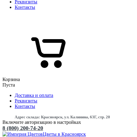
Реквизиты
Контакты
Корзина
Пуста
Доставка и оплата
Реквизиты
Контакты
Адрес склада: Красноярск, ул. Калинина, 63Г, стр. 20
Включите авторизацию в настройках
8 (800) 200-74-20
Цветы в Красноярск