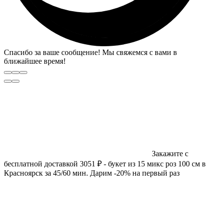
Спасибо за ваше сообщение! Мы свяжемся с вами в
ближайшее время!
Закажите с
бесплатной доставкой 3051 ₽ - букет из 15 микс роз 100 см в
Красноярск за 45/60 мин. Дарим -20% на первый раз