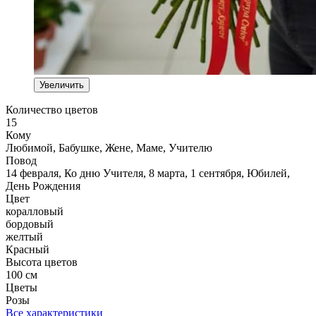
Увеличить
Количество цветов
15
Кому
Любимой, Бабушке, Жене, Маме, Учителю
Повод
14 февраля, Ко дню Учителя, 8 марта, 1 сентября, Юбилей,
День Рождения
Цвет
коралловый
бордовый
желтый
Красный
Высота цветов
100 см
Цветы
Розы
Все характеристики