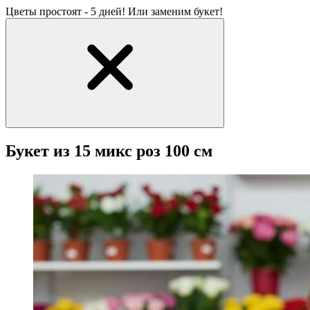
Цветы простоят - 5 дней! Или заменим букет!
Букет из 15 микс роз 100 см