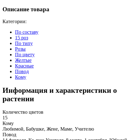
Описание товара
Категории:
По составу
15 роз
По типу
Розы
По цвету
Желтые
Красные
Повод
Кому
Информация и характеристики о
растении
Количество цветов
15
Кому
Любимой, Бабушке, Жене, Маме, Учителю
Повод