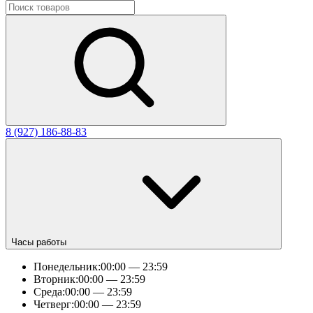
8 (927) 186-88-83
Часы работы
Понедельник:
00:00 — 23:59
Вторник:
00:00 — 23:59
Среда:
00:00 — 23:59
Четверг:
00:00 — 23:59