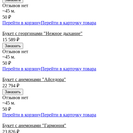
Отзывов нет
~45 м.
50 ₽
Перейти в корзину
Перейти в карточку товара
Букет с георгинами "Нежное дыхание"
15 589
₽
Заказать
Отзывов нет
~45 м.
50 ₽
Перейти в корзину
Перейти в карточку товара
Букет с анемонами "Айседора"
22 794
₽
Заказать
Отзывов нет
~45 м.
50 ₽
Перейти в корзину
Перейти в карточку товара
Букет с анемонами "Гармония"
23 826
₽