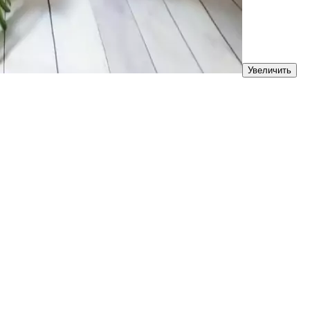
Увеличить