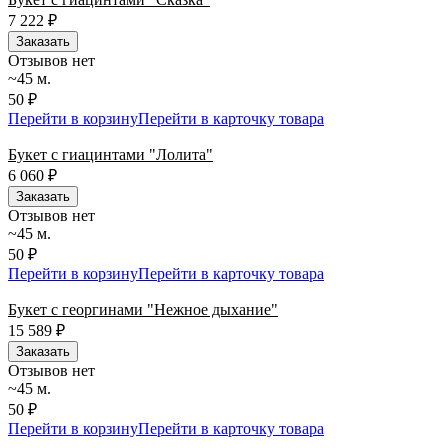
7 222
₽
Заказать
Отзывов нет
~45 м.
50 ₽
Перейти в корзину
Перейти в карточку товара
Букет с гиацинтами "Лолита"
6 060
₽
Заказать
Отзывов нет
~45 м.
50 ₽
Перейти в корзину
Перейти в карточку товара
Букет с георгинами "Нежное дыхание"
15 589
₽
Заказать
Отзывов нет
~45 м.
50 ₽
Перейти в корзину
Перейти в карточку товара