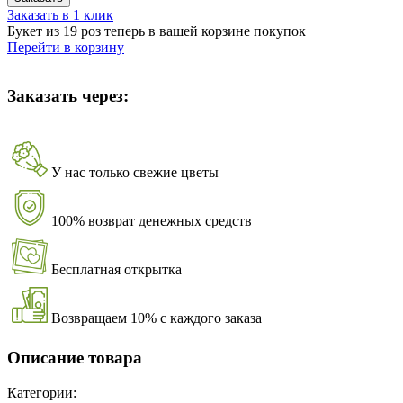
Заказать в 1 клик
Букет из 19 роз теперь в вашей корзине покупок
Перейти в корзину
Заказать через:
У нас только свежие цветы
100% возврат денежных средств
Бесплатная открытка
Возвращаем 10% с каждого заказа
Описание товара
Категории: