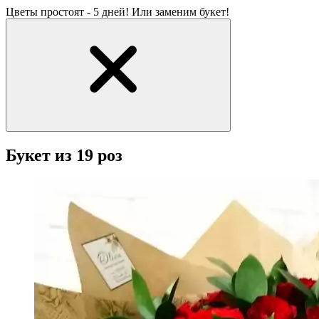
Цветы простоят - 5 дней! Или заменим букет!
Букет из 19 роз