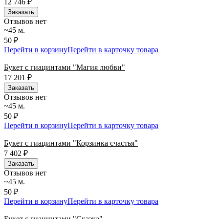
12 746
₽
Заказать
Отзывов нет
~45 м.
50 ₽
Перейти в корзину
Перейти в карточку товара
Букет с гиацинтами "Магия любви"
17 201
₽
Заказать
Отзывов нет
~45 м.
50 ₽
Перейти в корзину
Перейти в карточку товара
Букет с гиацинтами "Корзинка счастья"
7 402
₽
Заказать
Отзывов нет
~45 м.
50 ₽
Перейти в корзину
Перейти в карточку товара
Букет с гиацинтами "Сказка"