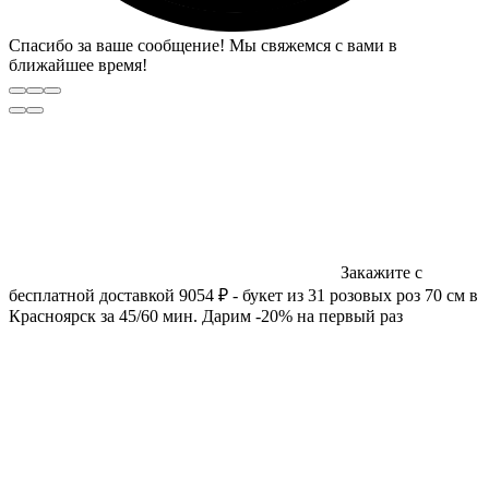
Спасибо за ваше сообщение! Мы свяжемся с вами в
ближайшее время!
Закажите с
бесплатной доставкой 9054 ₽ - букет из 31 розовых роз 70 см в
Красноярск за 45/60 мин. Дарим -20% на первый раз