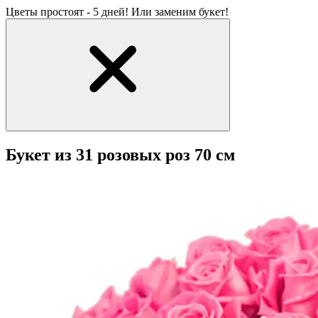
Цветы простоят - 5 дней! Или заменим букет!
Букет из 31 розовых роз 70 см