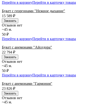
Перейти в корзину
Перейти в карточку товара
Букет с георгинами "Нежное дыхание"
15 589
₽
Заказать
Отзывов нет
~45 м.
50 ₽
Перейти в корзину
Перейти в карточку товара
Букет с анемонами "Айседора"
22 794
₽
Заказать
Отзывов нет
~45 м.
50 ₽
Перейти в корзину
Перейти в карточку товара
Букет с анемонами "Гармония"
23 826
₽
Заказать
Отзывов нет
~45 м.