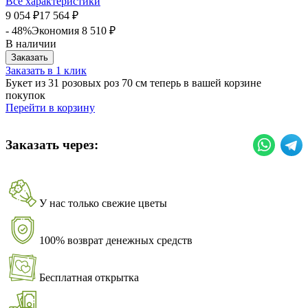
Все характеристики
9 054
17 564
₽
₽
- 48%
Экономия
8 510
₽
В наличии
Заказать
Заказать в 1 клик
Букет из 31 розовых роз 70 см теперь в вашей корзине
покупок
Перейти в корзину
Заказать через:
У нас только свежие цветы
100% возврат денежных средств
Бесплатная открытка