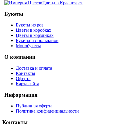
Цветы в Красноярск
Букеты
Букеты из роз
Цветы в коробках
Цветы в корзинках
Букеты из тюльпанов
Монобукеты
О компании
Доставка и оплата
Контакты
Оферта
Карта сайта
Информация
Публичная оферта
Политика конфиденциальности
Контакты