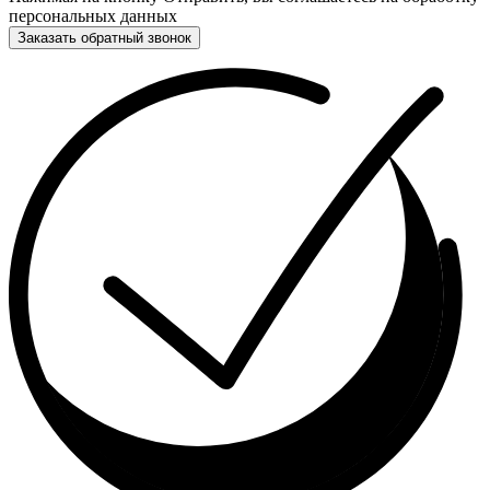
персональных данных
Заказать обратный звонок