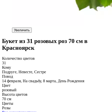
Увеличить
Букет из 31 розовых роз 70 см в
Красноярск
Количество цветов
31
Кому
Подруге, Невесте, Сестре
Повод
14 февраля, На свадьбу, 8 марта, День Рождения
Цвет
розовый
Высота цветов
70 см
Цветы
Розы