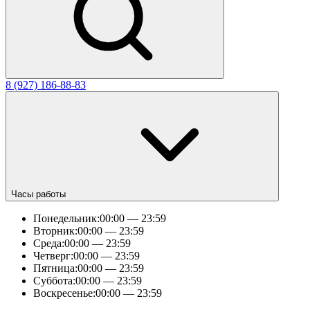
8 (927) 186-88-83
Часы работы
Понедельник:
00:00 — 23:59
Вторник:
00:00 — 23:59
Среда:
00:00 — 23:59
Четверг:
00:00 — 23:59
Пятница:
00:00 — 23:59
Суббота:
00:00 — 23:59
Воскресенье:
00:00 — 23:59