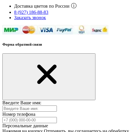
ⓘ
Доставка цветов по России
8 (927) 186-88-83
Заказать звонок
Форма обратной связи
Введите Ваше имя:
Номер телефона
Персональные данные
Нажимая на кнопку Отправить, вы соглашаетесь на обработку