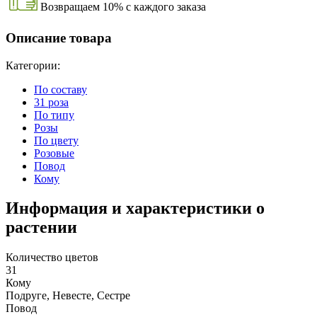
Возвращаем 10% с каждого заказа
Описание товара
Категории:
По составу
31 роза
По типу
Розы
По цвету
Розовые
Повод
Кому
Информация и характеристики о
растении
Количество цветов
31
Кому
Подруге, Невесте, Сестре
Повод