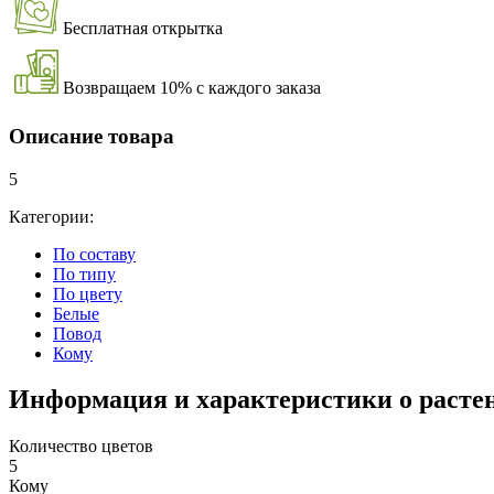
Бесплатная открытка
Возвращаем 10% с каждого заказа
Описание товара
5
Категории:
По составу
По типу
По цвету
Белые
Повод
Кому
Информация и характеристики о расте
Количество цветов
5
Кому