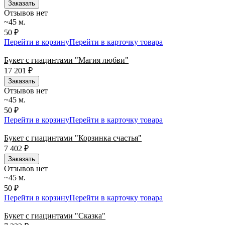
Заказать
Отзывов нет
~45 м.
50 ₽
Перейти в корзину
Перейти в карточку товара
Букет с гиацинтами "Магия любви"
17 201
₽
Заказать
Отзывов нет
~45 м.
50 ₽
Перейти в корзину
Перейти в карточку товара
Букет с гиацинтами "Корзинка счастья"
7 402
₽
Заказать
Отзывов нет
~45 м.
50 ₽
Перейти в корзину
Перейти в карточку товара
Букет с гиацинтами "Сказка"