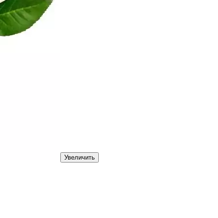
Увеличить