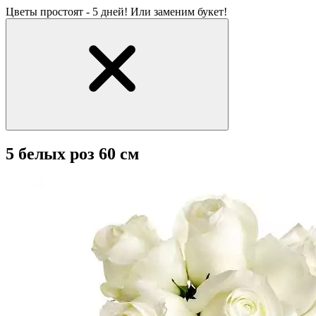
Цветы простоят - 5 дней! Или заменим букет!
5 белых роз 60 см