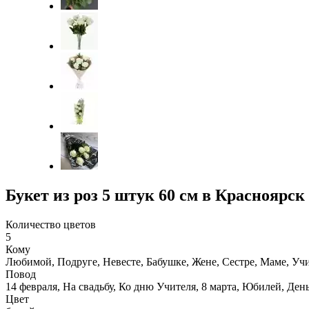
Букет из роз 5 штук 60 см в Красноярск
Количество цветов
5
Кому
Любимой, Подруге, Невесте, Бабушке, Жене, Сестре, Маме, Уч
Повод
14 февраля, На свадьбу, Ко дню Учителя, 8 марта, Юбилей, Де
Цвет