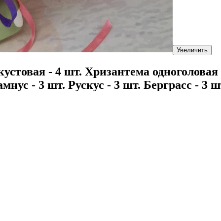
Увеличить
устовая - 4 шт. Хризантема одноголовая -
мнус - 3 шт. Рускус - 3 шт. Берграсс - 3 