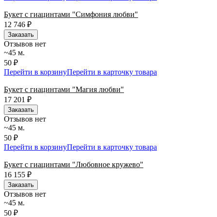
Букет с гиацинтами "Симфония любви"
12 746
₽
Заказать
Отзывов нет
~45 м.
50 ₽
Перейти в корзину
Перейти в карточку товара
Букет с гиацинтами "Магия любви"
17 201
₽
Заказать
Отзывов нет
~45 м.
50 ₽
Перейти в корзину
Перейти в карточку товара
Букет с гиацинтами "Любовное кружево"
16 155
₽
Заказать
Отзывов нет
~45 м.
50 ₽