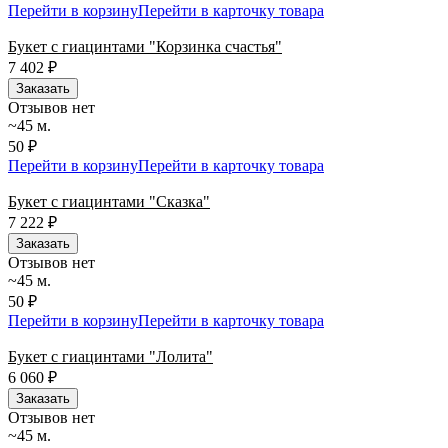
Перейти в корзину
Перейти в карточку товара
Букет с гиацинтами "Корзинка счастья"
7 402
₽
Заказать
Отзывов нет
~45 м.
50 ₽
Перейти в корзину
Перейти в карточку товара
Букет с гиацинтами "Сказка"
7 222
₽
Заказать
Отзывов нет
~45 м.
50 ₽
Перейти в корзину
Перейти в карточку товара
Букет с гиацинтами "Лолита"
6 060
₽
Заказать
Отзывов нет
~45 м.