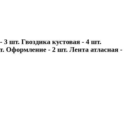
 3 шт. Гвоздика кустовая - 4 шт.
шт. Оформление - 2 шт. Лента атласная -