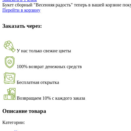
Букет сборный "Весенняя радость" теперь в вашей корзине пок
Перейти в корзину
Заказать через:
У нас только свежие цветы
100% возврат денежных средств
Бесплатная открытка
Возвращаем 10% с каждого заказа
Описание товара
Категории: