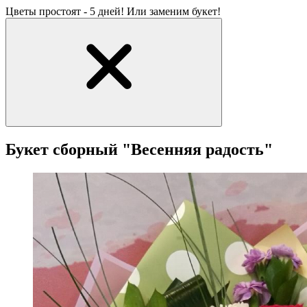
Цветы простоят - 5 дней! Или заменим букет!
Букет сборный "Весенняя радость"