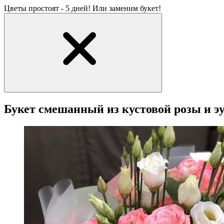
Цветы простоят - 5 дней! Или заменим букет!
Букет смешанный из кустовой розы и э