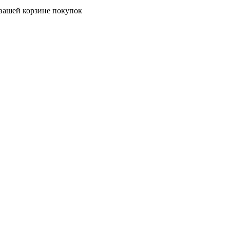
 вашей корзине покупок