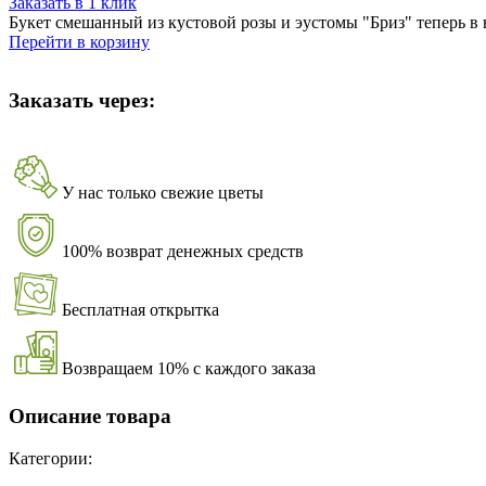
Заказать в 1 клик
Букет смешанный из кустовой розы и эустомы "Бриз" теперь в
Перейти в корзину
Заказать через:
У нас только свежие цветы
100% возврат денежных средств
Бесплатная открытка
Возвращаем 10% с каждого заказа
Описание товара
Категории: