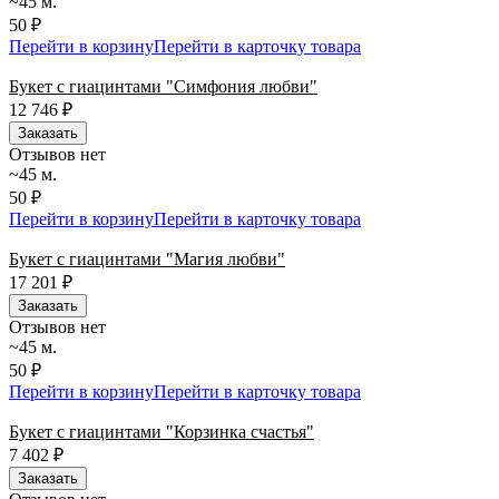
~45 м.
50 ₽
Перейти в корзину
Перейти в карточку товара
Букет с гиацинтами "Симфония любви"
12 746
₽
Заказать
Отзывов нет
~45 м.
50 ₽
Перейти в корзину
Перейти в карточку товара
Букет с гиацинтами "Магия любви"
17 201
₽
Заказать
Отзывов нет
~45 м.
50 ₽
Перейти в корзину
Перейти в карточку товара
Букет с гиацинтами "Корзинка счастья"
7 402
₽
Заказать