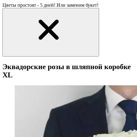
Цветы простоят - 5 дней! Или заменим букет!
Эквадорские розы в шляпной коробке
XL