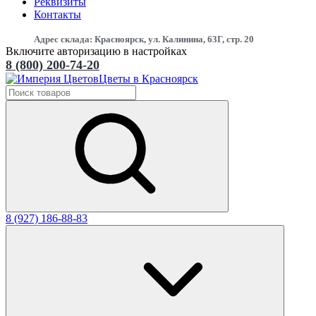
Реквизиты
Контакты
Адрес склада: Красноярск, ул. Калинина, 63Г, стр. 20
Включите авторизацию в настройках
8 (800) 200-74-20
Цветы в Красноярск
8 (927) 186-88-83