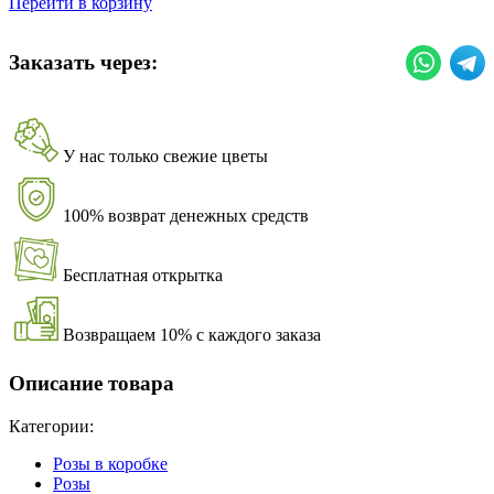
Перейти в корзину
Заказать через:
У нас только свежие цветы
100% возврат денежных средств
Бесплатная открытка
Возвращаем 10% с каждого заказа
Описание товара
Категории:
Розы в коробке
Розы