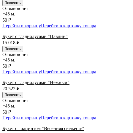
Заказать
Отзывов нет
~45 м.
50 ₽
Перейти в корзину
Перейти в карточку товара
Букет с гладиолусами "Павлин"
15 018
₽
Заказать
Отзывов нет
~45 м.
50 ₽
Перейти в корзину
Перейти в карточку товара
Букет с гладиолусами "Нежный"
20 522
₽
Заказать
Отзывов нет
~45 м.
50 ₽
Перейти в корзину
Перейти в карточку товара
Букет с гиацинтом "Весенняя свежесть"