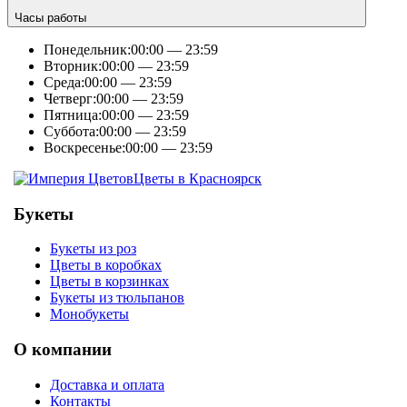
Часы работы
Понедельник:
00:00 — 23:59
Вторник:
00:00 — 23:59
Среда:
00:00 — 23:59
Четверг:
00:00 — 23:59
Пятница:
00:00 — 23:59
Суббота:
00:00 — 23:59
Воскресенье:
00:00 — 23:59
Цветы в Красноярск
Букеты
Букеты из роз
Цветы в коробках
Цветы в корзинках
Букеты из тюльпанов
Монобукеты
О компании
Доставка и оплата
Контакты