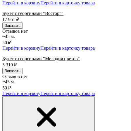
Перейти в корзину
Перейти в карточку товара
Букет с георгинами "Восторг"
17 951
₽
Заказать
Отзывов нет
~45 м.
50 ₽
Перейти в корзину
Перейти в карточку товара
Букет с георгинами "Мелодия цветов"
5 310
₽
Заказать
Отзывов нет
~45 м.
50 ₽
Перейти в корзину
Перейти в карточку товара