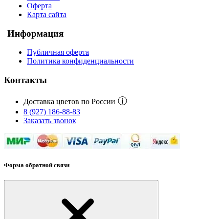
Оферта
Карта сайта
Информация
Публичная оферта
Политика конфиденциальности
Контакты
ⓘ
Доставка цветов по России
8 (927) 186-88-83
Заказать звонок
Форма обратной связи