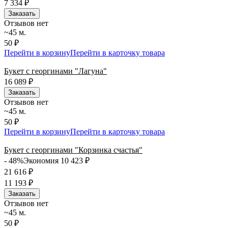
7 334
₽
Заказать
Отзывов нет
~45 м.
50 ₽
Перейти в корзину
Перейти в карточку товара
Букет с георгинами "Лагуна"
16 089
₽
Заказать
Отзывов нет
~45 м.
50 ₽
Перейти в корзину
Перейти в карточку товара
Букет с георгинами "Корзинка счастья"
- 48%
Экономия 10 423
₽
21 616
₽
11 193
₽
Заказать
Отзывов нет
~45 м.
50 ₽