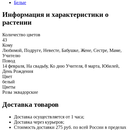
Белые
Информация и характеристики о
растении
Количество цветов
43
Кому
Любимой, Подруге, Невесте, Бабушке, Жене, Сестре, Маме,
Учителю
Повод
14 февраля, На свадьбу, Ко дню Учителя, 8 марта, Юбилей,
День Рождения
Цвет
белый
Цветы
Розы эквадорские
Доставка товаров
Доставка осуществляется от 1 часа;
Доставка через курьеров;
Стоимость доставки 275 руб. по всей России в пределах