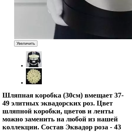
Увеличить
Шляпная коробка (30см) вмещает 37-
49 элитных эквадорских роз. Цвет
шляпной коробки, цветов и ленты
можно заменить на любой из нашей
коллекции. Состав Эквадор роза - 43