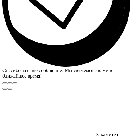
Спасибо за ваше сообщение! Мы свяжемся с вами в
ближайшее время!
Закажите с