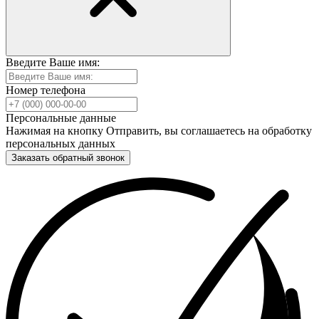
Введите Ваше имя:
Номер телефона
Персональные данные
Нажимая на кнопку Отправить, вы соглашаетесь на обработку
персональных данных
Заказать обратный звонок