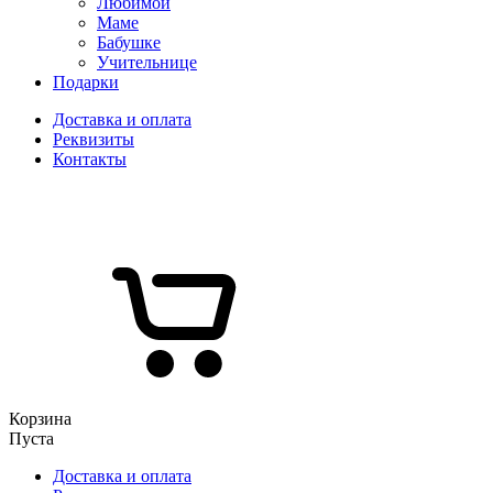
Любимой
Маме
Бабушке
Учительнице
Подарки
Доставка и оплата
Реквизиты
Контакты
Корзина
Пуста
Доставка и оплата