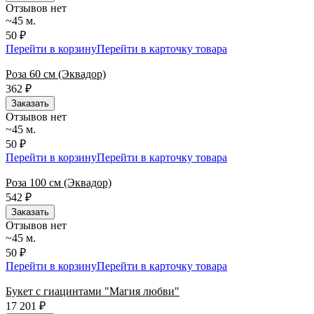
Отзывов нет
~45 м.
50 ₽
Перейти в корзину
Перейти в карточку товара
Роза 60 см (Эквадор)
362
₽
Заказать
Отзывов нет
~45 м.
50 ₽
Перейти в корзину
Перейти в карточку товара
Роза 100 см (Эквадор)
542
₽
Заказать
Отзывов нет
~45 м.
50 ₽
Перейти в корзину
Перейти в карточку товара
Букет с гиацинтами "Магия любви"
17 201
₽