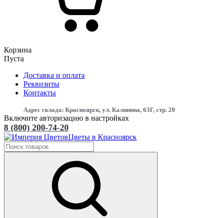
Корзина
Пуста
Доставка и оплата
Реквизиты
Контакты
Адрес склада: Красноярск, ул. Калинина, 63Г, стр. 20
Включите авторизацию в настройках
8 (800) 200-74-20
Цветы в Красноярск