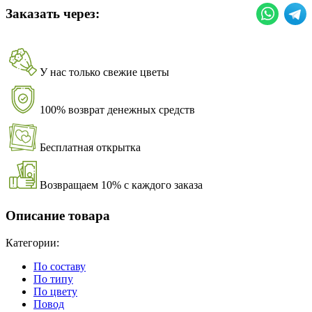
Заказать через:
У нас только свежие цветы
100% возврат денежных средств
Бесплатная открытка
Возвращаем 10% с каждого заказа
Описание товара
Категории:
По составу
По типу
По цвету
Повод