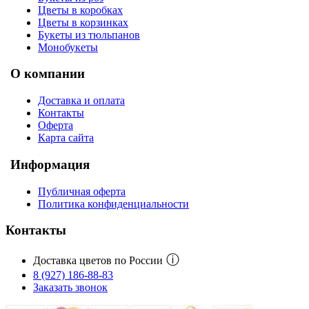
Цветы в коробках
Цветы в корзинках
Букеты из тюльпанов
Монобукеты
О компании
Доставка и оплата
Контакты
Оферта
Карта сайта
Информация
Публичная оферта
Политика конфиденциальности
Контакты
ⓘ
Доставка цветов по России
8 (927) 186-88-83
Заказать звонок