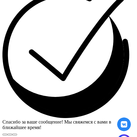
Спасибо за ваше сообщение! Мы свяжемся с вами в
ближайшее время!