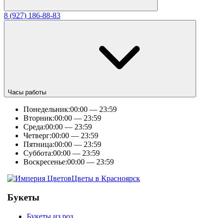
8 (927) 186-88-83
Часы работы
Понедельник:
00:00 — 23:59
Вторник:
00:00 — 23:59
Среда:
00:00 — 23:59
Четверг:
00:00 — 23:59
Пятница:
00:00 — 23:59
Суббота:
00:00 — 23:59
Воскресенье:
00:00 — 23:59
Цветы в Красноярск
Букеты
Букеты из роз