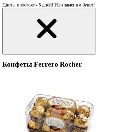
Цветы простоят - 5 дней! Или заменим букет!
Конфеты Ferrero Rocher