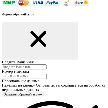
Форма обратной связи
Введите Ваше имя:
Номер телефона
Персональные данные
Нажимая на кнопку Отправить, вы соглашаетесь на обработку
персональных данных
Заказать обратный звонок