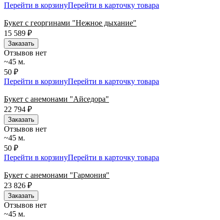
Перейти в корзину
Перейти в карточку товара
Букет с георгинами "Нежное дыхание"
15 589
₽
Заказать
Отзывов нет
~45 м.
50 ₽
Перейти в корзину
Перейти в карточку товара
Букет с анемонами "Айседора"
22 794
₽
Заказать
Отзывов нет
~45 м.
50 ₽
Перейти в корзину
Перейти в карточку товара
Букет с анемонами "Гармония"
23 826
₽
Заказать
Отзывов нет
~45 м.