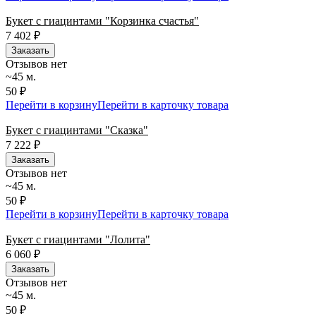
Букет с гиацинтами "Корзинка счастья"
7 402
₽
Заказать
Отзывов нет
~45 м.
50 ₽
Перейти в корзину
Перейти в карточку товара
Букет с гиацинтами "Сказка"
7 222
₽
Заказать
Отзывов нет
~45 м.
50 ₽
Перейти в корзину
Перейти в карточку товара
Букет с гиацинтами "Лолита"
6 060
₽
Заказать
Отзывов нет
~45 м.
50 ₽