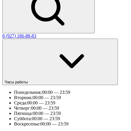
8 (927) 186-88-83
Часы работы
Понедельник:
00:00 — 23:59
Вторник:
00:00 — 23:59
Среда:
00:00 — 23:59
Четверг:
00:00 — 23:59
Пятница:
00:00 — 23:59
Суббота:
00:00 — 23:59
Воскресенье:
00:00 — 23:59