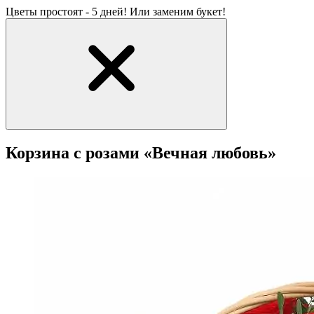
Цветы простоят - 5 дней! Или заменим букет!
Корзина с розами «Вечная любовь»