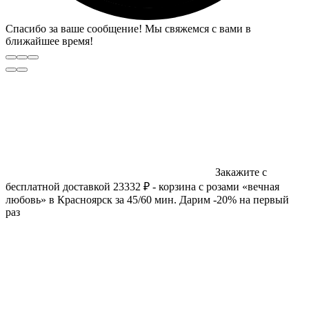
Спасибо за ваше сообщение! Мы свяжемся с вами в
ближайшее время!
Закажите с
бесплатной доставкой 23332 ₽ - корзина с розами «вечная
любовь» в Красноярск за 45/60 мин. Дарим -20% на первый
раз