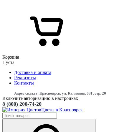
Корзина
Пуста
Доставка и оплата
Реквизиты
Контакты
Адрес склада: Красноярск, ул. Калинина, 63Г, стр. 20
Включите авторизацию в настройках
8 (800) 200-74-20
Цветы в Красноярск