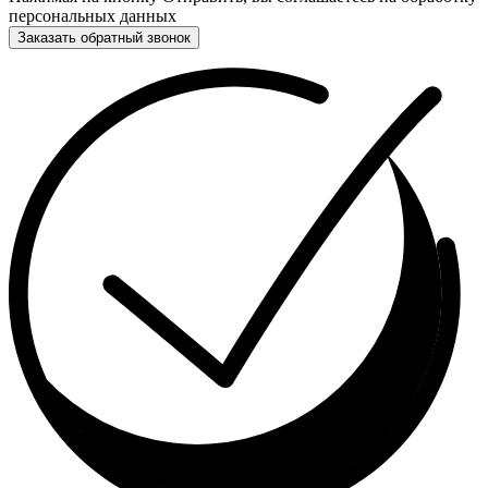
персональных данных
Заказать обратный звонок