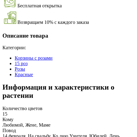
Бесплатная открытка
Возвращаем 10% с каждого заказа
Описание товара
Категории:
Корзины с розами
15 роз
Розы
Красные
Информация и характеристики о
растении
Количество цветов
15
Кому
Любимой, Жене, Маме
Повод
14 февраля, На свадьбу, Ко дню Учителя, Юбилей, День