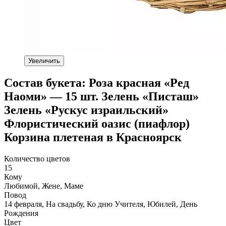
Увеличить
Состав букета: Роза красная «Ред
Наоми» — 15 шт. Зелень «Писташ»
Зелень «Рускус израильский»
Флористический оазис (пиафлор)
Корзина плетеная в Красноярск
Количество цветов
15
Кому
Любимой, Жене, Маме
Повод
14 февраля, На свадьбу, Ко дню Учителя, Юбилей, День
Рождения
Цвет