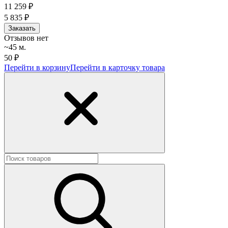
11 259
₽
5 835
₽
Заказать
Отзывов нет
~45 м.
50 ₽
Перейти в корзину
Перейти в карточку товара