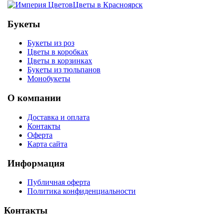
Цветы в Красноярск
Букеты
Букеты из роз
Цветы в коробках
Цветы в корзинках
Букеты из тюльпанов
Монобукеты
О компании
Доставка и оплата
Контакты
Оферта
Карта сайта
Информация
Публичная оферта
Политика конфиденциальности
Контакты