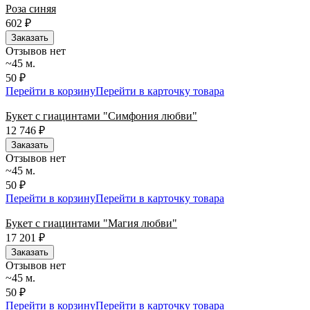
Роза синяя
602
₽
Заказать
Отзывов нет
~45 м.
50 ₽
Перейти в корзину
Перейти в карточку товара
Букет с гиацинтами "Симфония любви"
12 746
₽
Заказать
Отзывов нет
~45 м.
50 ₽
Перейти в корзину
Перейти в карточку товара
Букет с гиацинтами "Магия любви"
17 201
₽
Заказать
Отзывов нет
~45 м.
50 ₽
Перейти в корзину
Перейти в карточку товара