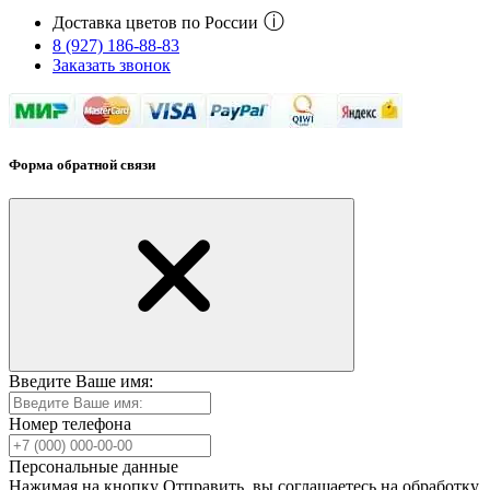
ⓘ
Доставка цветов по России
8 (927) 186-88-83
Заказать звонок
Форма обратной связи
Введите Ваше имя:
Номер телефона
Персональные данные
Нажимая на кнопку Отправить, вы соглашаетесь на обработку