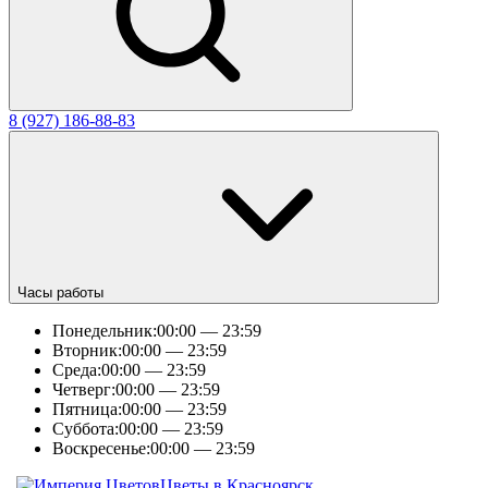
8 (927) 186-88-83
Часы работы
Понедельник:
00:00 — 23:59
Вторник:
00:00 — 23:59
Среда:
00:00 — 23:59
Четверг:
00:00 — 23:59
Пятница:
00:00 — 23:59
Суббота:
00:00 — 23:59
Воскресенье:
00:00 — 23:59
Цветы в Красноярск