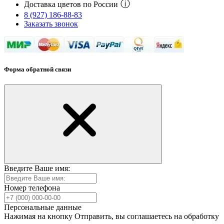
ⓘ
Доставка цветов по России
8 (927) 186-88-83
Заказать звонок
Форма обратной связи
Введите Ваше имя:
Номер телефона
Персональные данные
Нажимая на кнопку Отправить, вы соглашаетесь на обработку