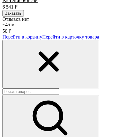
Растение Бонсай
6 541
₽
Заказать
Отзывов нет
~45 м.
50 ₽
Перейти в корзину
Перейти в карточку товара