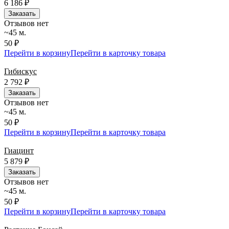
6 186
₽
Заказать
Отзывов нет
~45 м.
50 ₽
Перейти в корзину
Перейти в карточку товара
Гибискус
2 792
₽
Заказать
Отзывов нет
~45 м.
50 ₽
Перейти в корзину
Перейти в карточку товара
Гиацинт
5 879
₽
Заказать
Отзывов нет
~45 м.
50 ₽
Перейти в корзину
Перейти в карточку товара