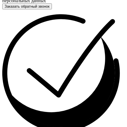
персональных данных
Заказать обратный звонок