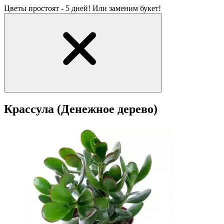
Цветы простоят - 5 дней! Или заменим букет!
Крассула (Денежное дерево)