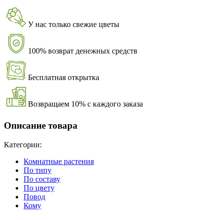
У нас только свежие цветы
100% возврат денежных средств
Бесплатная открытка
Возвращаем 10% с каждого заказа
Описание товара
Категории:
Комнатные растения
По типу
По составу
По цвету
Повод
Кому