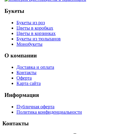
Букеты
Букеты из роз
Цветы в коробках
Цветы в корзинках
Букеты из тюльпанов
Монобукеты
О компании
Доставка и оплата
Контакты
Оферта
Карта сайта
Информация
Публичная оферта
Политика конфиденциальности
Контакты