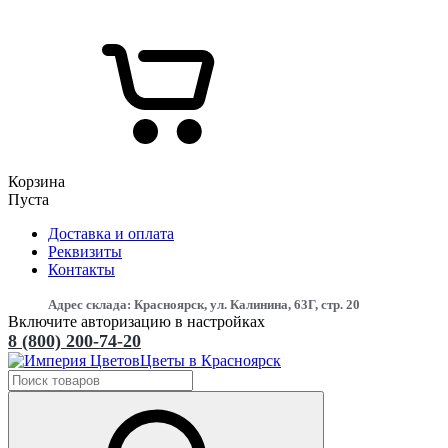
Корзина
Пуста
Доставка и оплата
Реквизиты
Контакты
Адрес склада: Красноярск, ул. Калинина, 63Г, стр. 20
Включите авторизацию в настройках
8 (800) 200-74-20
Цветы в Красноярск