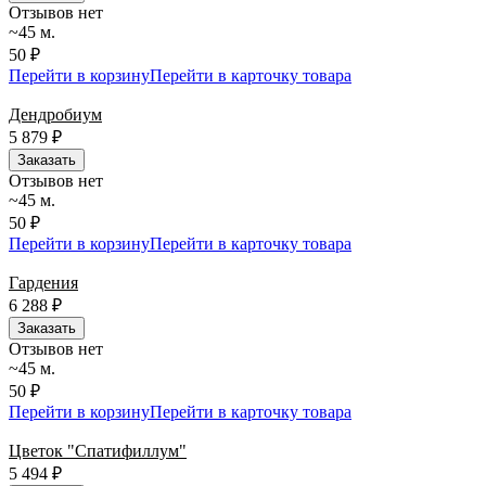
Отзывов нет
~45 м.
50 ₽
Перейти в корзину
Перейти в карточку товара
Дендробиум
5 879
₽
Заказать
Отзывов нет
~45 м.
50 ₽
Перейти в корзину
Перейти в карточку товара
Гардения
6 288
₽
Заказать
Отзывов нет
~45 м.
50 ₽
Перейти в корзину
Перейти в карточку товара
Цветок "Спатифиллум"
5 494
₽