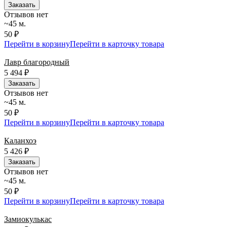
Заказать
Отзывов нет
~45 м.
50 ₽
Перейти в корзину
Перейти в карточку товара
Лавр благородный
5 494
₽
Заказать
Отзывов нет
~45 м.
50 ₽
Перейти в корзину
Перейти в карточку товара
Каланхоэ
5 426
₽
Заказать
Отзывов нет
~45 м.
50 ₽
Перейти в корзину
Перейти в карточку товара
Замиокулькас