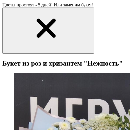
Цветы простоят - 5 дней! Или заменим букет!
Букет из роз и хризантем "Нежность"