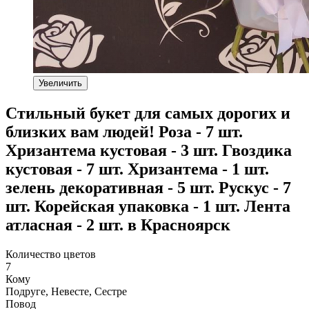
Увеличить
Стильный букет для самых дорогих и
близких вам людей! Роза - 7 шт.
Хризантема кустовая - 3 шт. Гвоздика
кустовая - 7 шт. Хризантема - 1 шт.
зелень декоративная - 5 шт. Рускус - 7
шт. Корейская упаковка - 1 шт. Лента
атласная - 2 шт. в Красноярск
Количество цветов
7
Кому
Подруге, Невесте, Сестре
Повод