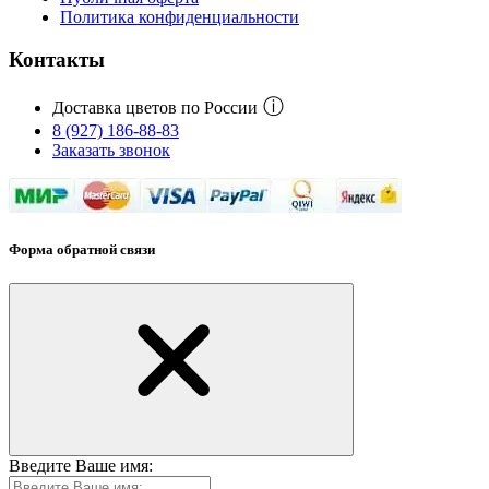
Политика конфиденциальности
Контакты
ⓘ
Доставка цветов по России
8 (927) 186-88-83
Заказать звонок
Форма обратной связи
Введите Ваше имя: