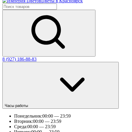
Цветы в Красноярск
8 (927) 186-88-83
Часы работы
Понедельник:
00:00 — 23:59
Вторник:
00:00 — 23:59
Среда:
00:00 — 23:59
Четверг:
00:00 — 23:59