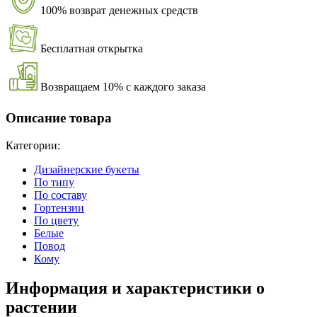
100% возврат денежных средств
Бесплатная открытка
Возвращаем 10% с каждого заказа
Описание товара
Категории:
Дизайнерские букеты
По типу
По составу
Гортензии
По цвету
Белые
Повод
Кому
Информация и характеристики о
растении