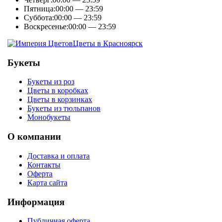
Пятница:
00:00 — 23:59
Суббота:
00:00 — 23:59
Воскресенье:
00:00 — 23:59
Цветы в Красноярск
Букеты
Букеты из роз
Цветы в коробках
Цветы в корзинках
Букеты из тюльпанов
Монобукеты
О компании
Доставка и оплата
Контакты
Оферта
Карта сайта
Информация
Публичная оферта