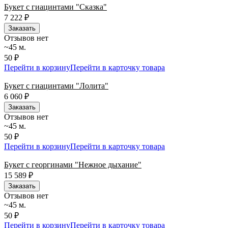
Букет с гиацинтами "Сказка"
7 222
₽
Заказать
Отзывов нет
~45 м.
50 ₽
Перейти в корзину
Перейти в карточку товара
Букет с гиацинтами "Лолита"
6 060
₽
Заказать
Отзывов нет
~45 м.
50 ₽
Перейти в корзину
Перейти в карточку товара
Букет с георгинами "Нежное дыхание"
15 589
₽
Заказать
Отзывов нет
~45 м.
50 ₽
Перейти в корзину
Перейти в карточку товара