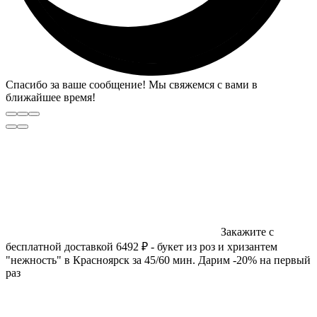
Спасибо за ваше сообщение! Мы свяжемся с вами в
ближайшее время!
Закажите с
бесплатной доставкой 6492 ₽ - букет из роз и хризантем
"нежность" в Красноярск за 45/60 мин. Дарим -20% на первый
раз