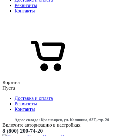
Реквизиты
Контакты
Корзина
Пуста
Доставка и оплата
Реквизиты
Контакты
Адрес склада: Красноярск, ул. Калинина, 63Г, стр. 20
Включите авторизацию в настройках
8 (800) 200-74-20