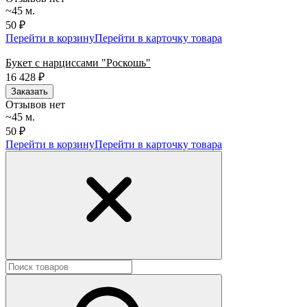
~45 м.
50 ₽
Перейти в корзину
Перейти в карточку товара
Букет с нарциссами "Роскошь"
16 428
₽
Заказать
Отзывов нет
~45 м.
50 ₽
Перейти в корзину
Перейти в карточку товара