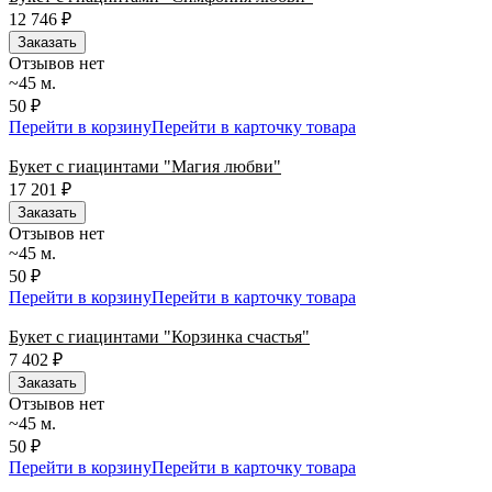
12 746
₽
Заказать
Отзывов нет
~45 м.
50 ₽
Перейти в корзину
Перейти в карточку товара
Букет с гиацинтами "Магия любви"
17 201
₽
Заказать
Отзывов нет
~45 м.
50 ₽
Перейти в корзину
Перейти в карточку товара
Букет с гиацинтами "Корзинка счастья"
7 402
₽
Заказать
Отзывов нет
~45 м.
50 ₽
Перейти в корзину
Перейти в карточку товара