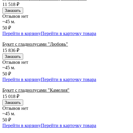
11 518
₽
Заказать
Отзывов нет
~45 м.
50 ₽
Перейти в корзину
Перейти в карточку товара
Букет с гладиолусами "Любовь"
15 836
₽
Заказать
Отзывов нет
~45 м.
50 ₽
Перейти в корзину
Перейти в карточку товара
Букет с гладиолусами "Камелия"
15 018
₽
Заказать
Отзывов нет
~45 м.
50 ₽
Перейти в корзину
Перейти в карточку товара