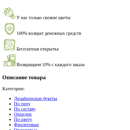
У нас только свежие цветы
100% возврат денежных средств
Бесплатная открытка
Возвращаем 10% с каждого заказа
Описание товара
Категории:
Дизайнерские букеты
По типу
По составу
Орхидеи
По цвету
Фиолетовые
Оранжевые