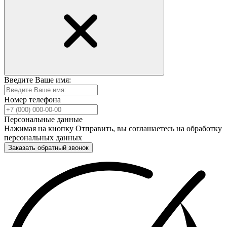
Введите Ваше имя:
Номер телефона
Персональные данные
Нажимая на кнопку Отправить, вы соглашаетесь на обработку
персональных данных
Заказать обратный звонок