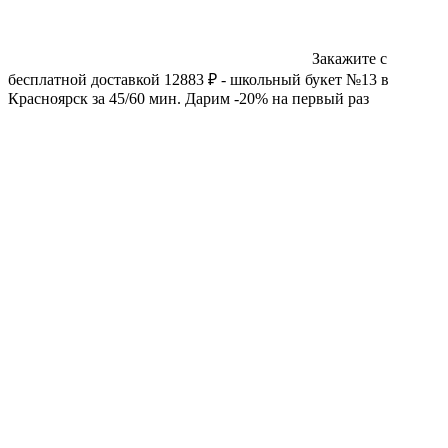
Закажите с
бесплатной доставкой 12883 ₽ - школьный букет №13 в
Красноярск за 45/60 мин. Дарим -20% на первый раз