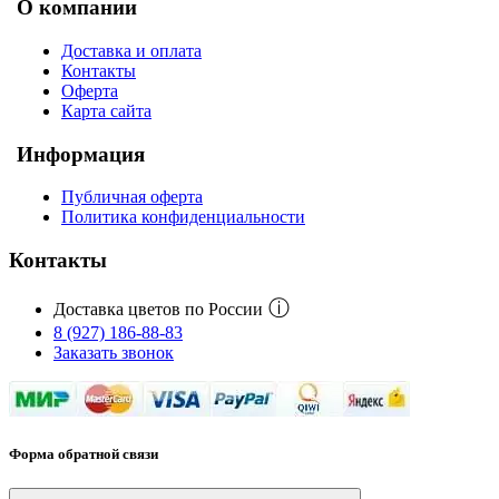
О компании
Доставка и оплата
Контакты
Оферта
Карта сайта
Информация
Публичная оферта
Политика конфиденциальности
Контакты
ⓘ
Доставка цветов по России
8 (927) 186-88-83
Заказать звонок
Форма обратной связи