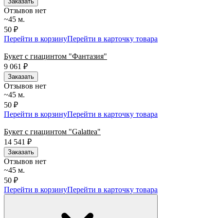
Заказать
Отзывов нет
~45 м.
50 ₽
Перейти в корзину
Перейти в карточку товара
Букет с гиацинтом "Фантазия"
9 061
₽
Заказать
Отзывов нет
~45 м.
50 ₽
Перейти в корзину
Перейти в карточку товара
Букет с гиацинтом "Galattea"
14 541
₽
Заказать
Отзывов нет
~45 м.
50 ₽
Перейти в корзину
Перейти в карточку товара