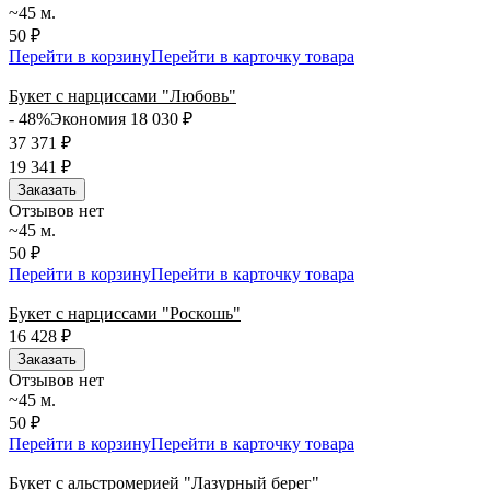
~45 м.
50 ₽
Перейти в корзину
Перейти в карточку товара
Букет с нарциссами "Любовь"
- 48%
Экономия 18 030
₽
37 371
₽
19 341
₽
Заказать
Отзывов нет
~45 м.
50 ₽
Перейти в корзину
Перейти в карточку товара
Букет с нарциссами "Роскошь"
16 428
₽
Заказать
Отзывов нет
~45 м.
50 ₽
Перейти в корзину
Перейти в карточку товара
Букет с альстромерией "Лазурный берег"