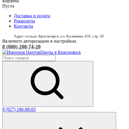
Корзина
Пуста
Доставка и оплата
Реквизиты
Контакты
Адрес склада: Красноярск, ул. Калинина, 63Г, стр. 20
Включите авторизацию в настройках
8 (800) 200-74-20
Цветы в Красноярск
8 (927) 186-88-83