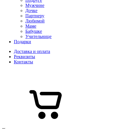
Подруге
Мужчине
Дочке
Партнеру
Любимой
Маме
Бабушке
Учительнице
Подарки
Доставка и оплата
Реквизиты
Контакты