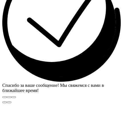
Спасибо за ваше сообщение! Мы свяжемся с вами в
ближайшее время!