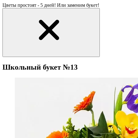
Цветы простоят - 5 дней! Или заменим букет!
Школьный букет №13