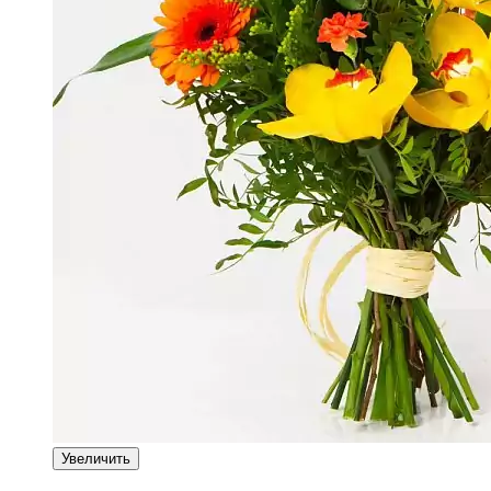
Увеличить