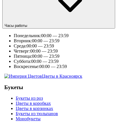
Часы работы
Понедельник:
00:00 — 23:59
Вторник:
00:00 — 23:59
Среда:
00:00 — 23:59
Четверг:
00:00 — 23:59
Пятница:
00:00 — 23:59
Суббота:
00:00 — 23:59
Воскресенье:
00:00 — 23:59
Цветы в Красноярск
Букеты
Букеты из роз
Цветы в коробках
Цветы в корзинках
Букеты из тюльпанов
Монобукеты