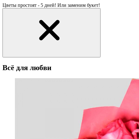
Цветы простоят - 5 дней! Или заменим букет!
Всё для любви