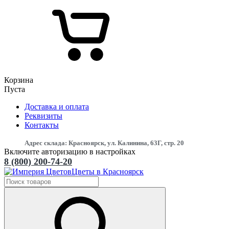
Корзина
Пуста
Доставка и оплата
Реквизиты
Контакты
Адрес склада: Красноярск, ул. Калинина, 63Г, стр. 20
Включите авторизацию в настройках
8 (800) 200-74-20
Цветы в Красноярск