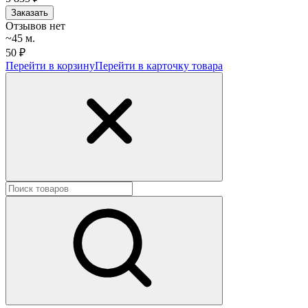
Заказать
Отзывов нет
~45 м.
50 ₽
Перейти в корзину
Перейти в карточку товара