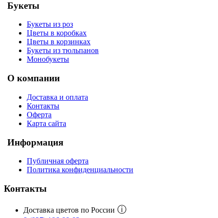
Букеты
Букеты из роз
Цветы в коробках
Цветы в корзинках
Букеты из тюльпанов
Монобукеты
О компании
Доставка и оплата
Контакты
Оферта
Карта сайта
Информация
Публичная оферта
Политика конфиденциальности
Контакты
ⓘ
Доставка цветов по России