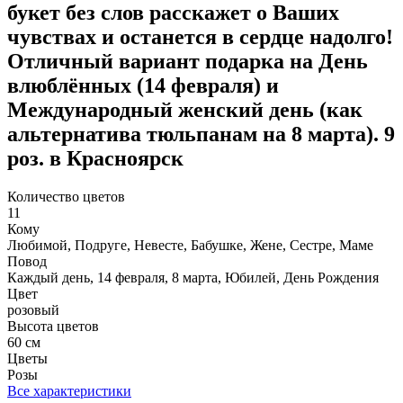
букет без слов расскажет о Ваших
чувствах и останется в сердце надолго!
Отличный вариант подарка на День
влюблённых (14 февраля) и
Международный женский день (как
альтернатива тюльпанам на 8 марта). 9
роз. в Красноярск
Количество цветов
11
Кому
Любимой, Подруге, Невесте, Бабушке, Жене, Сестре, Маме
Повод
Каждый день, 14 февраля, 8 марта, Юбилей, День Рождения
Цвет
розовый
Высота цветов
60 см
Цветы
Розы
Все характеристики