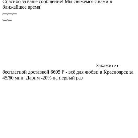
Спасибо за ваше сообщение! Мы свяжемся с вами в
ближайшее время!
Закажите с
бесплатной доставкой 6695 ₽ - всё для любви в Красноярск за
45/60 мин. Дарим -20% на первый раз