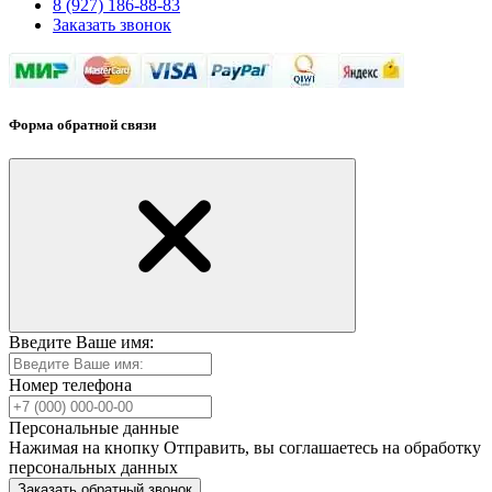
8 (927) 186-88-83
Заказать звонок
Форма обратной связи
Введите Ваше имя:
Номер телефона
Персональные данные
Нажимая на кнопку Отправить, вы соглашаетесь на обработку
персональных данных
Заказать обратный звонок