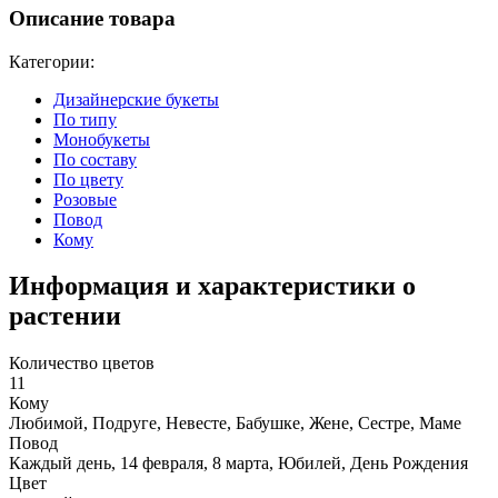
Описание товара
Категории:
Дизайнерские букеты
По типу
Монобукеты
По составу
По цвету
Розовые
Повод
Кому
Информация и характеристики о
растении
Количество цветов
11
Кому
Любимой, Подруге, Невесте, Бабушке, Жене, Сестре, Маме
Повод
Каждый день, 14 февраля, 8 марта, Юбилей, День Рождения
Цвет