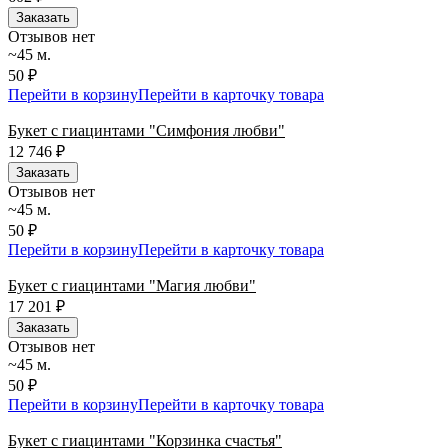
Заказать
Отзывов нет
~45 м.
50 ₽
Перейти в корзину
Перейти в карточку товара
Букет с гиацинтами "Симфония любви"
12 746
₽
Заказать
Отзывов нет
~45 м.
50 ₽
Перейти в корзину
Перейти в карточку товара
Букет с гиацинтами "Магия любви"
17 201
₽
Заказать
Отзывов нет
~45 м.
50 ₽
Перейти в корзину
Перейти в карточку товара
Букет с гиацинтами "Корзинка счастья"