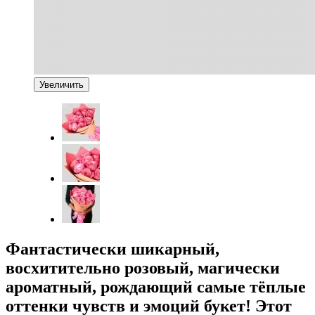
Увеличить
Фантастически шикарный,
восхитительно розовый, магически
ароматный, рождающий самые тёплые
оттенки чувств и эмоций букет! Этот