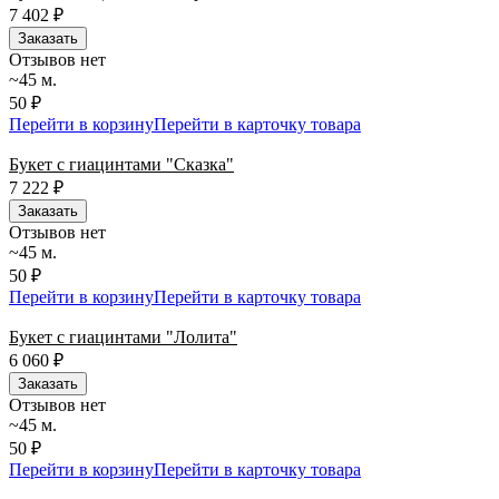
7 402
₽
Заказать
Отзывов нет
~45 м.
50 ₽
Перейти в корзину
Перейти в карточку товара
Букет с гиацинтами "Сказка"
7 222
₽
Заказать
Отзывов нет
~45 м.
50 ₽
Перейти в корзину
Перейти в карточку товара
Букет с гиацинтами "Лолита"
6 060
₽
Заказать
Отзывов нет
~45 м.
50 ₽
Перейти в корзину
Перейти в карточку товара