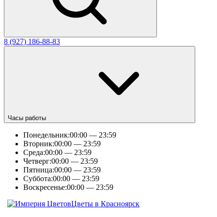
8 (927) 186-88-83
Часы работы
Понедельник:
00:00 — 23:59
Вторник:
00:00 — 23:59
Среда:
00:00 — 23:59
Четверг:
00:00 — 23:59
Пятница:
00:00 — 23:59
Суббота:
00:00 — 23:59
Воскресенье:
00:00 — 23:59
Цветы в Красноярск