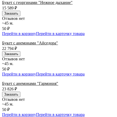
Букет с георгинами "Нежное дыхание"
15 589
₽
Заказать
Отзывов нет
~45 м.
50 ₽
Перейти в корзину
Перейти в карточку товара
Букет с анемонами "Айседора"
22 794
₽
Заказать
Отзывов нет
~45 м.
50 ₽
Перейти в корзину
Перейти в карточку товара
Букет с анемонами "Гармония"
23 826
₽
Заказать
Отзывов нет
~45 м.
50 ₽
Перейти в корзину
Перейти в карточку товара