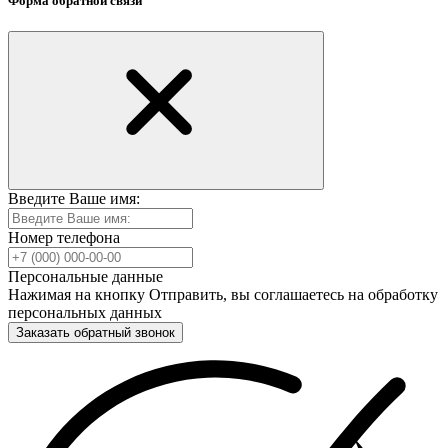
Форма обратной связи
Введите Ваше имя:
Номер телефона
Персональные данные
Нажимая на кнопку Отправить, вы соглашаетесь на обработку
персональных данных
Заказать обратный звонок