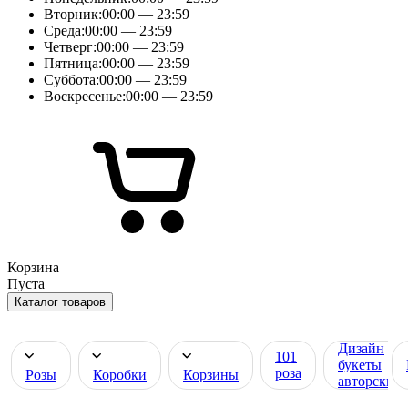
Вторник:
00:00 — 23:59
Среда:
00:00 — 23:59
Четверг:
00:00 — 23:59
Пятница:
00:00 — 23:59
Суббота:
00:00 — 23:59
Воскресенье:
00:00 — 23:59
Корзина
Пуста
Каталог товаров
Дизайн
101
букеты
роза
Розы
Коробки
Корзины
авторские