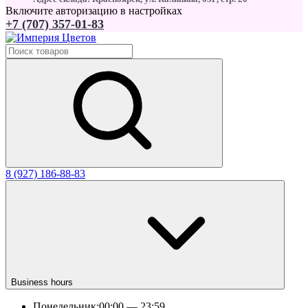
Включите авторизацию в настройках
+7 (707) 357-01-83
8 (927) 186-88-83
Business hours
Понедельник:
00:00 — 23:59