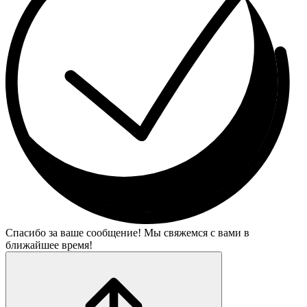
Спасибо за ваше сообщение! Мы свяжемся с вами в
ближайшее время!